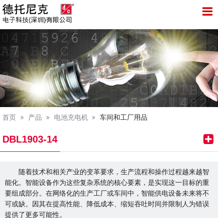
托尼克电子科技（深圳）有限公司
首页
产品
电池充电机
车间和工厂用品
DBL1903-14
随着技术和相关产业的变革要求，生产流程和操作过程越来越智
能化。智能设备作为这些复杂系统的核心要素，是实现这一目标的重
要组成部分。在网络化的生产工厂或车间中，智能供电设备未来将不
可或缺。因其在提高性能、降低成本、缩短吞吐时间并限制人为错误
提供了更多可能性。